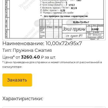
Наименование: 10,00x72x95x7
Тип: Пружина Сжатия
3260.40
Цена* от
₽ за шт.
* Цена приведена для справки и может отличаться от рассчитанной в
калькуляторе.
Заказать
Характиристики: