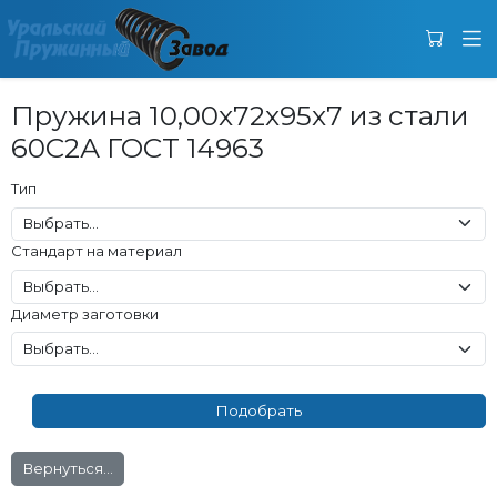
Пружина 10,00x72x95x7 из стали
60С2А ГОСТ 14963
Тип
Стандарт на материал
Диаметр заготовки
Вернуться...