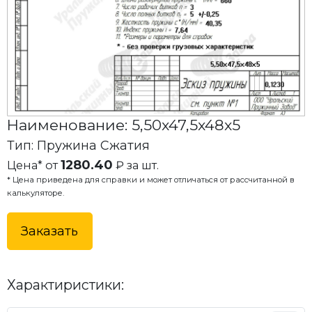
Наименование: 5,50x47,5x48x5
Тип: Пружина Сжатия
1280.40
Цена* от
₽ за шт.
* Цена приведена для справки и может отличаться от рассчитанной в
калькуляторе.
Заказать
Характиристики: