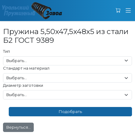
Пружина 5,50x47,5x48x5 из стали
Б2 ГОСТ 9389
Тип
Стандарт на материал
Диаметр заготовки
Вернуться...