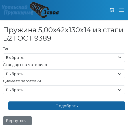
Пружина 5,00x42x130x14 из стали
Б2 ГОСТ 9389
Тип
Стандарт на материал
Диаметр заготовки
Вернуться...