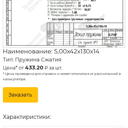
Наименование: 5,00x42x130x14
Тип: Пружина Сжатия
433.20
Цена* от
₽ за шт.
* Цена приведена для справки и может отличаться от рассчитанной в
калькуляторе.
Заказать
Характиристики: