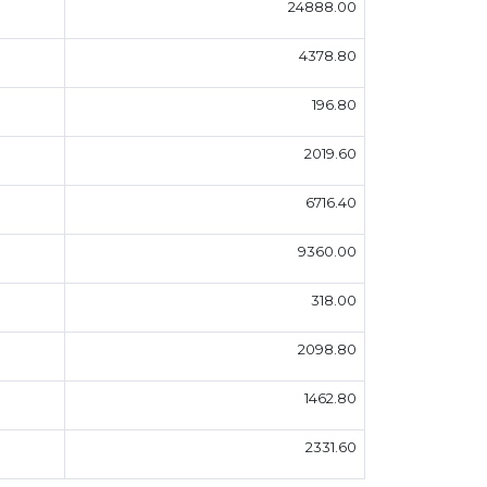
24888.00
4378.80
196.80
2019.60
6716.40
9360.00
318.00
2098.80
1462.80
2331.60