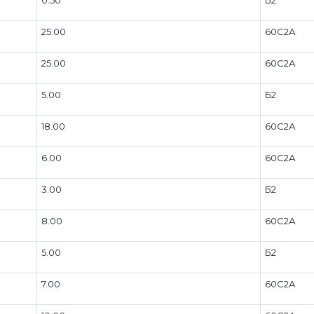
25.00
60С2А
25.00
60С2А
5.00
Б2
18.00
60С2А
6.00
60С2А
3.00
Б2
8.00
60С2А
5.00
Б2
7.00
60С2А